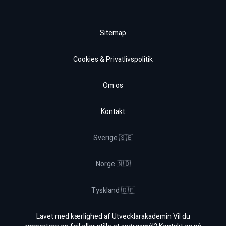
Sitemap
Cookies & Privatlivspolitik
Om os
Kontakt
Sverige 🇸🇪
Norge 🇳🇴
Tyskland 🇩🇪
Lavet med kærlighed af Utvecklarakademin Vil du