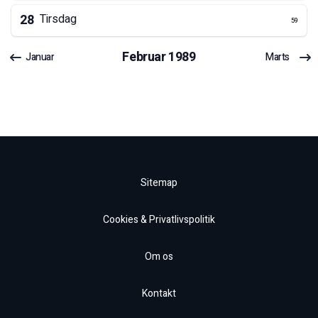
28
Tirsdag
59
Februar
1989
Januar
Marts
Sitemap
Cookies & Privatlivspolitik
Om os
Kontakt