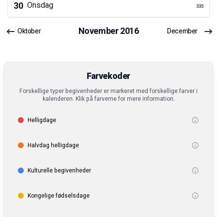
30
Onsdag
335
November
2016
Oktober
December
Farvekoder
Forskellige typer begivenheder er markeret med forskellige farver i
kalenderen. Klik på farverne for mere information.
Helligdage
Halvdag helligdage
Kulturelle begivenheder
Kongelige fødselsdage