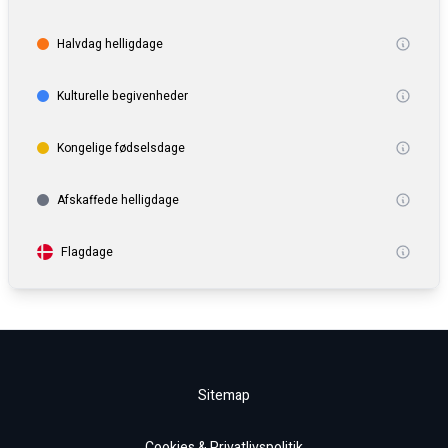
Halvdag helligdage
Kulturelle begivenheder
Kongelige fødselsdage
Afskaffede helligdage
Flagdage
Sitemap
Cookies & Privatlivspolitik