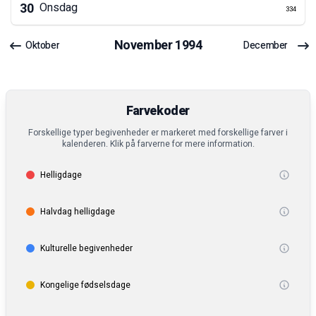
30
Onsdag
334
November
1994
Oktober
December
Farvekoder
Forskellige typer begivenheder er markeret med forskellige farver i
kalenderen. Klik på farverne for mere information.
Helligdage
Halvdag helligdage
Kulturelle begivenheder
Kongelige fødselsdage