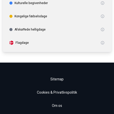
Kulturelle begivenheder
Kongelige fødselsdage
Afskaffede helligdage
Flagdage
Sitemap
Cookies & Privatlivspolitik
Om os